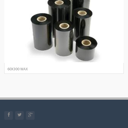
60X300 WAX