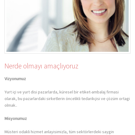
Nerde olmayı amaçlıyoruz
Vizyonumuz
Yurt içi ve yurt disi pazarlarda, küresel bir etiket-ambalaj firmasi
olarak, bu pazarlardaki sirketlerin öncelikli tedarikçisi ve çözüm ortagi
olmak..
Misyonumuz
Müsteri odakli hizmet anlayisimizla, tüm sektörlerdeki saygin